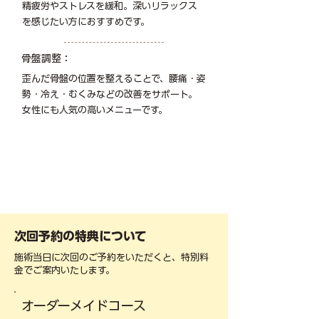
精疲労やストレスを緩和。深いリラックス
を感じたい方におすすめです。
骨盤調整：
歪んだ骨盤の位置を整えることで、腰痛・姿
勢・冷え・むくみなどの改善をサポート。
女性にも人気の高いメニューです。
次回予約の特典について
施術当日に次回のご予約をいただくと、特別料
金でご案内いたします。
オーダーメイドコース