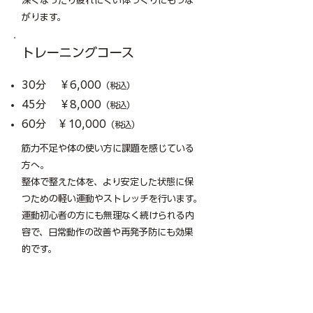
深くなったり疲れにくい体づくりにもつな
がります。
​トレーニングコース
30分 ￥6,000
（税込）
45分 ￥8,000
（税込）
60分 ￥10,000
（税込）
筋力不足や体の使い方に課題を感じている
方へ。
整体で整えた体を、より安定した状態に保
つための軽い運動やストレッチを行います。
運動初心者の方にも無理なく続けられる内
容で、日常動作の改善や再発予防にも効果
的です。