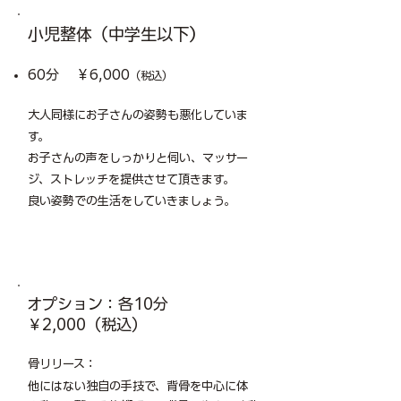
​小児整体（中学生以下）
60分 ￥6,000
（税込）
大人同様にお子さんの姿勢も悪化していま
す。
お子さんの声をしっかりと伺い、マッサー
ジ、ストレッチを提供させて頂きます。
良い姿勢での生活をしていきましょう。
オプション：各10分
￥2,000（税込）
​おすすめ！
​骨リリース：
他にはない独自の手技で、背骨を中心に体