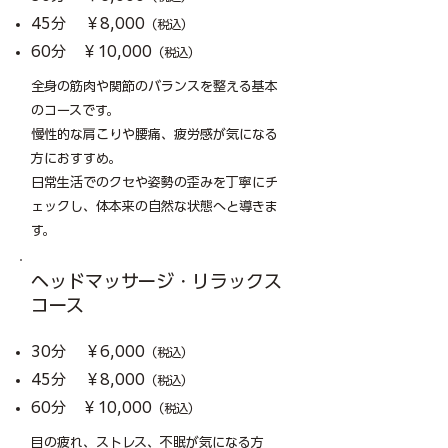
45分 ￥8,000
（税込）
60分 ￥10,000
（税込）
全身の筋肉や関節のバランスを整える基本
のコースです。
慢性的な肩こりや腰痛、疲労感が気になる
方におすすめ。
日常生活でのクセや姿勢の歪みを丁寧にチ
ェックし、体本来の自然な状態へと導きま
す。
ヘッドマッサージ・リラックス
コース
30分 ￥6,000
（税込）
45分 ￥8,000
（税込）
60分 ￥10,000
（税込）
目の疲れ、ストレス、不眠が気になる方