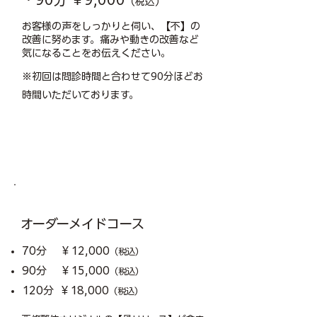
（税込）
お客様の声をしっかりと伺い、【不】の
改善に努めます。痛みや動きの改善など
気になることをお伝えください。
※初回は問診時間と合わせて90分ほどお
時間いただいております。
​おすすめ！
オーダーメイドコース
70分 ￥12,000
（税込）
90分 ￥15,000
（税込）
120分 ￥18,000
（税込）