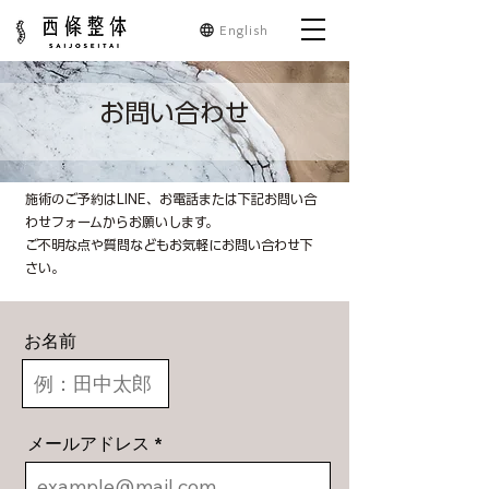
English
お問い合わせ
施術のご予約はLINE、お電話または下記お問い合
わせフォームからお願いします。
ご不明な点や質問などもお気軽にお問い合わせ下
さい。
お名前
メールアドレス