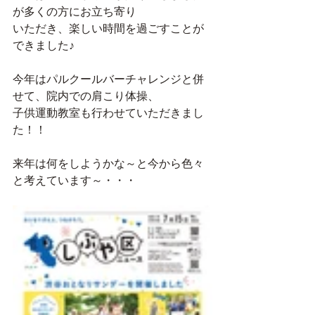
が多くの方にお立ち寄り
いただき、楽しい時間を過ごすことが
できました♪
今年はパルクールバーチャレンジと併
せて、院内での肩こり体操、
子供運動教室も行わせていただきまし
た！！
​来年は何をしようかな～と今から色々
と考えています～・・・